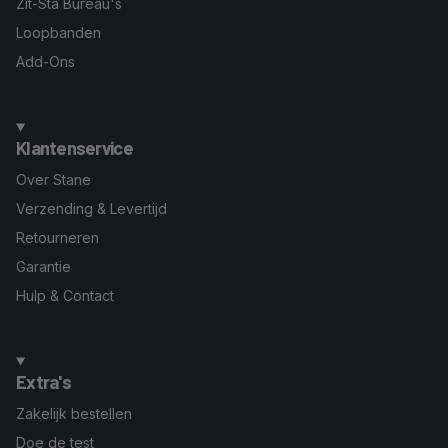
Zit-Sta Bureau's
Loopbanden
Add-Ons
Klantenservice
Over Stane
Verzending & Levertijd
Retourneren
Garantie
Hulp & Contact
Extra's
Zakelijk bestellen
Doe de test