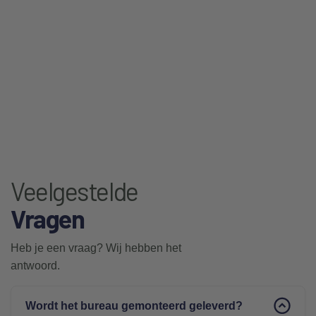
Veelgestelde
Vragen
Heb je een vraag? Wij hebben het
antwoord.
Wordt het bureau gemonteerd geleverd?