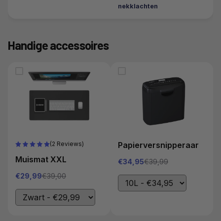
nekklachten
Handige accessoires
(2 Reviews)
Papierversnipperaar
Muismat XXL
€34,95
€39,99
€29,99
€39,00