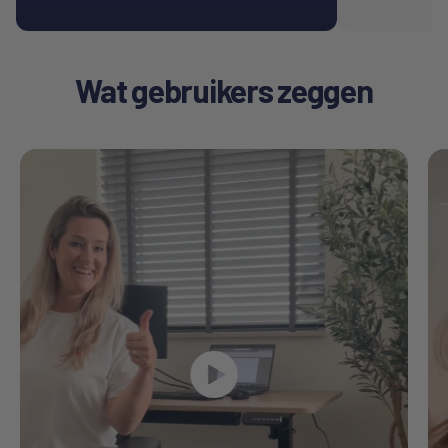
Wat gebruikers zeggen