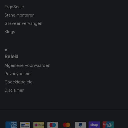
ErgoScale
Stane monteren
Gasveer vervangen
Blogs
Beleid
Algemene voorwaarden
Privacybeleid
Coockiebeleid
Disclaimer