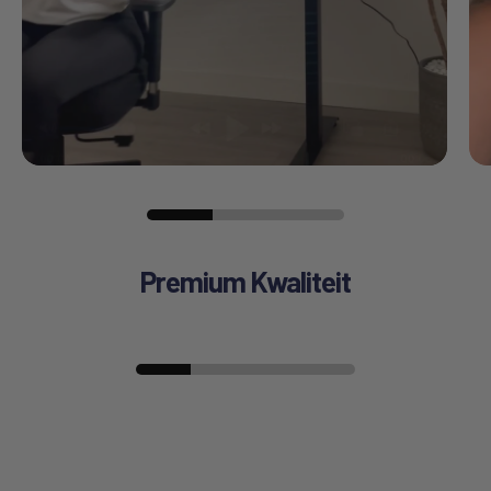
Premium Kwaliteit
Stille motor