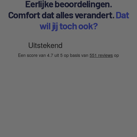
Eerlijke beoordelingen.
Comfort dat alles verandert.
Dat
wil jij toch ook?