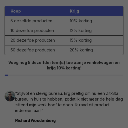
Koop
Krijg
5 dezelfde producten
10% korting
10 dezelfde producten
12% korting
20 dezelfde producten
15% korting
50 dezelfde producten
20% korting
Voeg nog 5 dezelfde item(s) toe aan je winkelwagen en
krijg 10% korting!
“Stijlvol en stevig bureau. Erg prettig om nu een Zit-Sta
bureau in huis te hebben, zodat ik niet meer de hele dag
zittend mijn werk hoef te doen. Ik raad dit product
iedereen aan!”
Richard Woudenberg