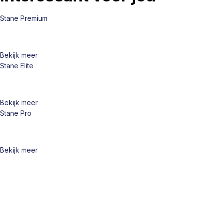
Stane Premium
Bekijk meer
Stane Elite
Bekijk meer
Stane Pro
Bekijk meer