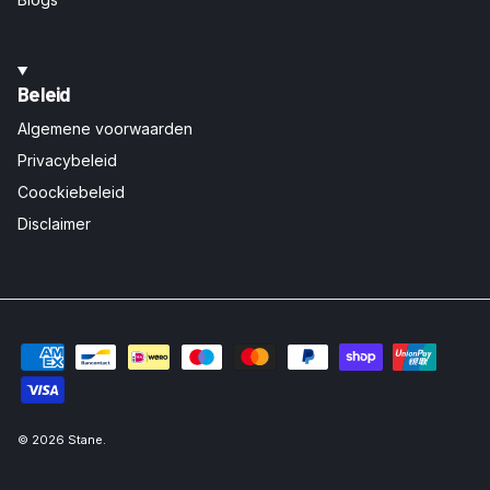
Beleid
Algemene voorwaarden
Privacybeleid
Coockiebeleid
Disclaimer
© 2026
Stane
.