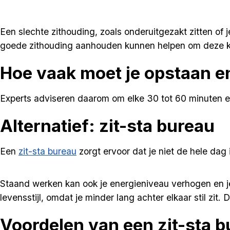
Een slechte zithouding, zoals onderuitgezakt zitten of
goede zithouding aanhouden kunnen helpen om deze k
Hoe vaak moet je opstaan 
Experts adviseren daarom om elke 30 tot 60 minuten eve
Alternatief: zit-sta bureau
Een
zit-sta bureau
zorgt ervoor dat je niet de hele dag
Staand werken kan ook je energieniveau verhogen en je
levensstijl, omdat je minder lang achter elkaar stil zi
Voordelen van een zit-sta 