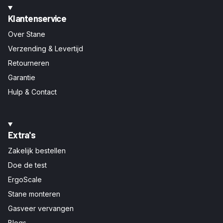
Klantenservice
Over Stane
Verzending & Levertijd
Retourneren
Garantie
Hulp & Contact
Extra's
Zakelijk bestellen
Doe de test
ErgoScale
Stane monteren
Gasveer vervangen
Blogs