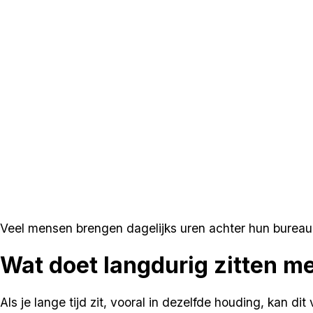
Veel mensen brengen dagelijks uren achter hun bureau d
Wat doet langdurig zitten me
Als je lange tijd zit, vooral in dezelfde houding, kan d