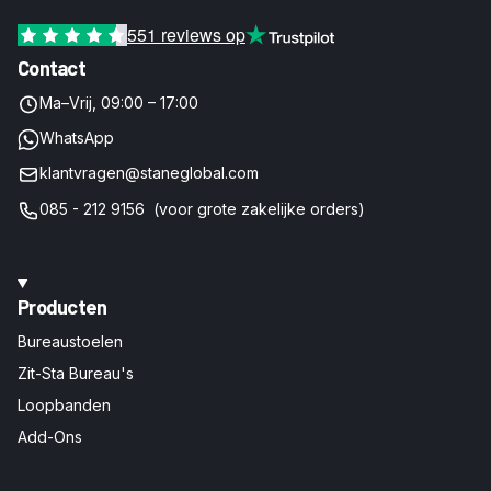
551
reviews op
Contact
Ma–Vrij, 09:00 – 17:00
WhatsApp
klantvragen@staneglobal.com
085 - 212 9156 (voor grote zakelijke orders)
Producten
Bureaustoelen
Zit-Sta Bureau's
Loopbanden
Add-Ons