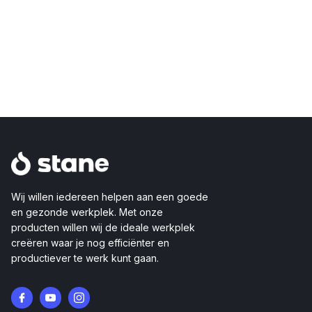
Wij willen iedereen helpen aan een goede
en gezonde werkplek. Met onze
producten willen wij de ideale werkplek
creëren waar je nog efficiënter en
productiever te werk kunt gaan.
Facebook
YouTube
Instagram