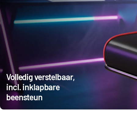
Volledig verstelbaar,
incl. inklapbare
beensteun