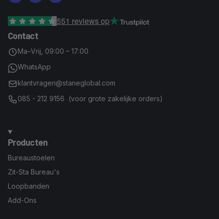
551
reviews op
Contact
Ma–Vrij, 09:00 – 17:00
WhatsApp
klantvragen@staneglobal.com
085 - 212 9156 (voor grote zakelijke orders)
Producten
Bureaustoelen
Zit-Sta Bureau's
Loopbanden
Add-Ons