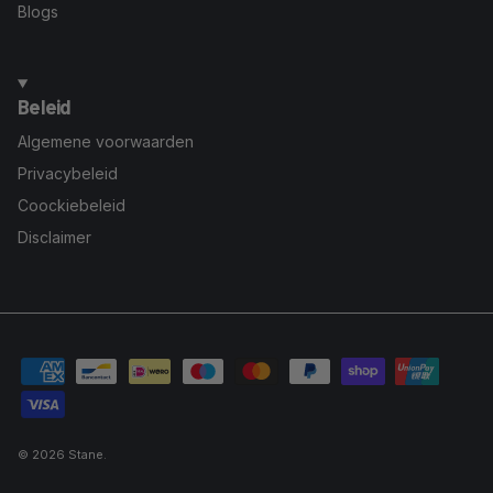
Blogs
Beleid
Algemene voorwaarden
Privacybeleid
Coockiebeleid
Disclaimer
© 2026
Stane
.