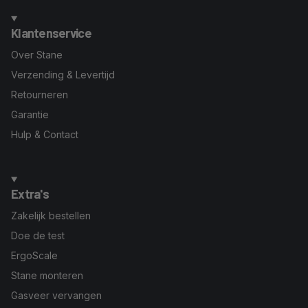
Klantenservice
Over Stane
Verzending & Levertijd
Retourneren
Garantie
Hulp & Contact
Extra's
Zakelijk bestellen
Doe de test
ErgoScale
Stane monteren
Gasveer vervangen